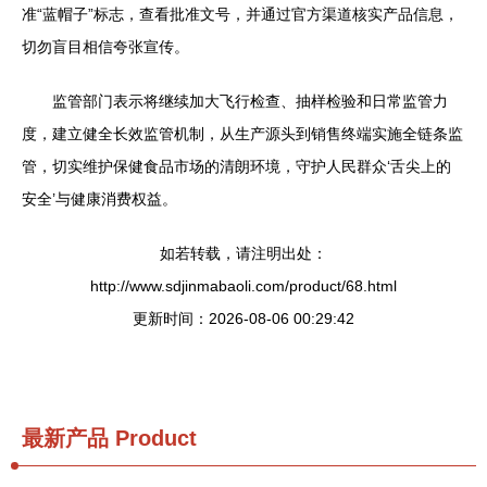
准“蓝帽子”标志，查看批准文号，并通过官方渠道核实产品信息，
切勿盲目相信夸张宣传。
监管部门表示将继续加大飞行检查、抽样检验和日常监管力
度，建立健全长效监管机制，从生产源头到销售终端实施全链条监
管，切实维护保健食品市场的清朗环境，守护人民群众‘舌尖上的
安全’与健康消费权益。
如若转载，请注明出处：
http://www.sdjinmabaoli.com/product/68.html
更新时间：2026-08-06 00:29:42
最新产品
Product