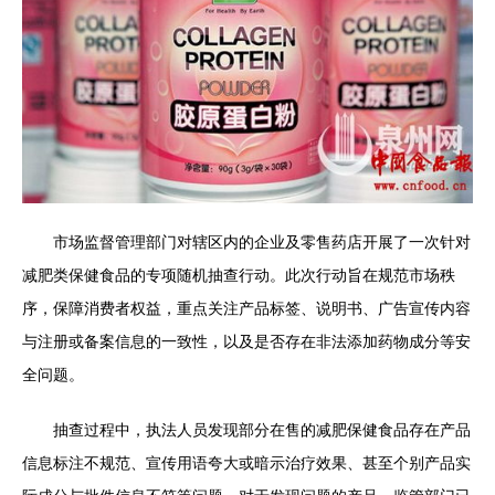
市场监督管理部门对辖区内的企业及零售药店开展了一次针对
减肥类保健食品的专项随机抽查行动。此次行动旨在规范市场秩
序，保障消费者权益，重点关注产品标签、说明书、广告宣传内容
与注册或备案信息的一致性，以及是否存在非法添加药物成分等安
全问题。
抽查过程中，执法人员发现部分在售的减肥保健食品存在产品
信息标注不规范、宣传用语夸大或暗示治疗效果、甚至个别产品实